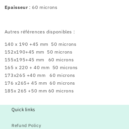
Epaisseur
: 60 microns
Autres références disponibles :
140 x 190 +45 mm 50 microns
152x190+45 mm 50 microns
155x195+45 mm
60 microns
165 x 220 + 40 mm 50 microns
173x265 +40 mm 60 microns
176 x265+ 45 mm 60 microns
185x 265 +50 mm 60 microns
Quick links
Refund Policy