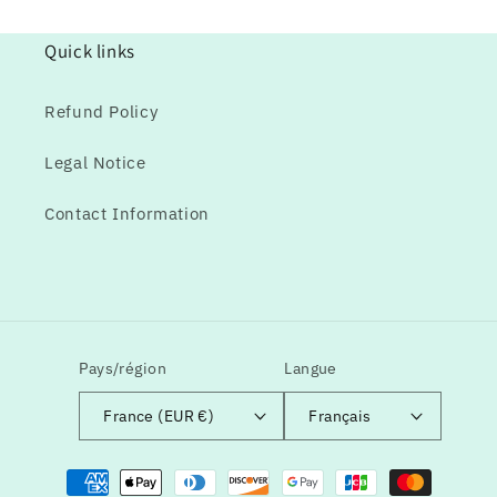
Quick links
Refund Policy
Legal Notice
Contact Information
Pays/région
Langue
France (EUR €)
Français
Moyens