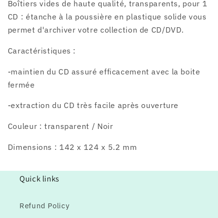
Boîtiers vides de haute qualité, transparents, pour 1
CD : étanche à la poussière en plastique solide vous
permet d'archiver votre collection de CD/DVD.
Caractéristiques :
-maintien du CD assuré efficacement avec la boite
fermée
-extraction du CD très facile après ouverture
Couleur : transparent / Noir
Dimensions :
142 x 124 x 5.2 mm
Quick links
Refund Policy