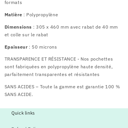
formats
Matière
: Polypropylène
Dimensions
: 305 x 460 mm avec rabat de 40 mm
et colle sur le rabat
Epaisseur
: 50 microns
TRANSPARENCE ET RÉSISTANCE - Nos pochettes
sont fabriquées en polypropylène haute densité,
parfaitement transparentes et résistantes
SANS ACIDES – Toute la gamme est garantie 100 %
SANS ACIDE.
Quick links