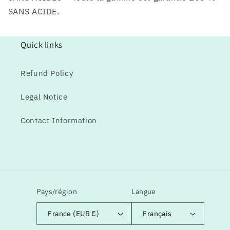
SANS ACIDE.
Quick links
Refund Policy
Legal Notice
Contact Information
Pays/région
Langue
France (EUR €)
Français