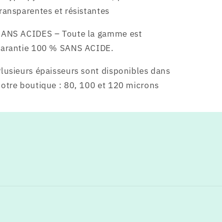
ransparentes et résistantes
SANS ACIDES – Toute la gamme est
garantie 100 % SANS ACIDE.
lusieurs épaisseurs sont disponibles dans
otre boutique : 80, 100 et 120 microns