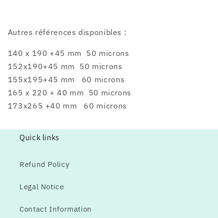
Autres références disponibles :
140 x 190 +45 mm 50 microns
152x190+45 mm 50 microns
155x195+45 mm
60 microns
165 x 220 + 40 mm 50 microns
173x265 +40 mm 60 microns
Quick links
Refund Policy
Legal Notice
Contact Information