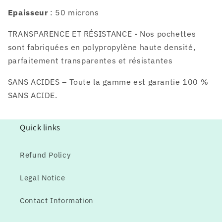
Epaisseur
: 50 microns
TRANSPARENCE ET RÉSISTANCE - Nos pochettes
sont fabriquées en polypropylène haute densité,
parfaitement transparentes et résistantes
SANS ACIDES – Toute la gamme est garantie 100 %
SANS ACIDE.
Quick links
Refund Policy
Legal Notice
Contact Information