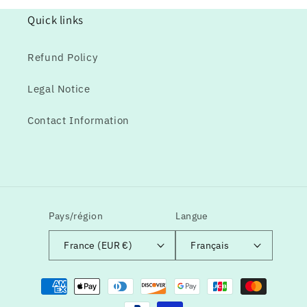
Quick links
Refund Policy
Legal Notice
Contact Information
Pays/région
Langue
France (EUR €)
Français
Moyens
de