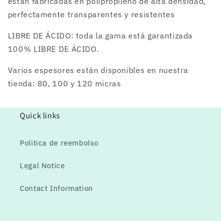
están fabricadas en polipropileno de alta densidad,
perfectamente transparentes y resistentes
LIBRE DE ÁCIDO: toda la gama está garantizada
100% LIBRE DE ÁCIDO.
Varios espesores están disponibles en nuestra
tienda: 80, 100 y 120 micras
Quick links
Politica de reembolso
Legal Notice
Contact Information