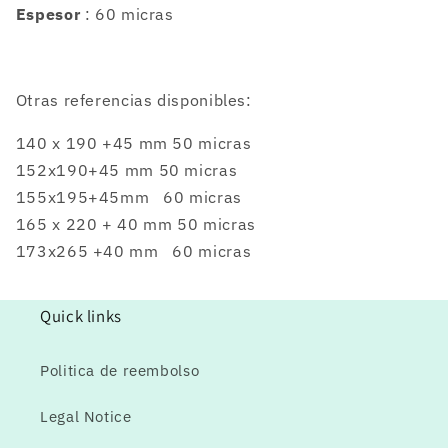
Espesor
: 60 micras
Otras referencias disponibles:
140 x 190 +45 mm 50 micras
152x190+45 mm 50 micras
155x195+45mm
60 micras
165 x 220 + 40 mm 50 micras
173x265 +40 mm 60 micras
Quick links
Politica de reembolso
Legal Notice