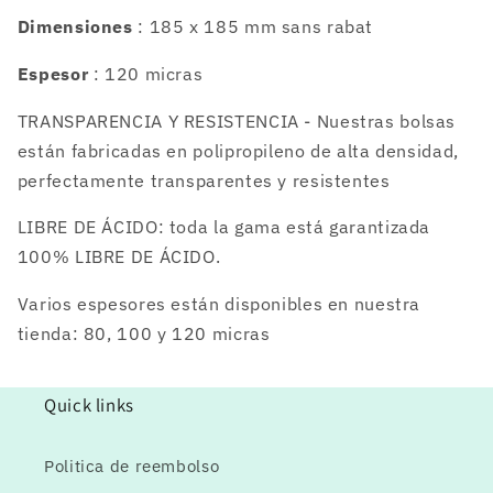
Dimensiones
: 185 x 185 mm sans rabat
Espesor
: 120 micras
TRANSPARENCIA Y RESISTENCIA - Nuestras bolsas
están fabricadas en polipropileno de alta densidad,
perfectamente transparentes y resistentes
LIBRE DE ÁCIDO: toda la gama está garantizada
100% LIBRE DE ÁCIDO.
Varios espesores están disponibles en nuestra
tienda: 80, 100 y 120 micras
Quick links
Politica de reembolso