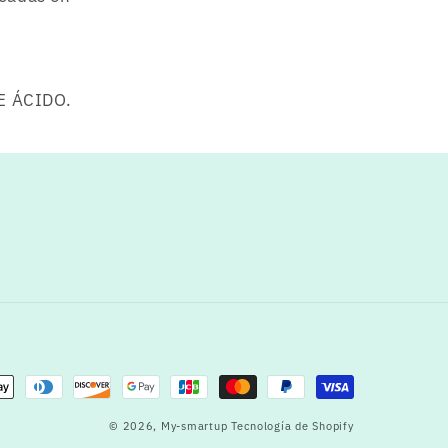
E ÁCIDO.
© 2026,
My-smartup
Tecnología de Shopify